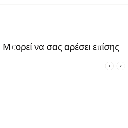
Μπορεί να σας αρέσει επίσης