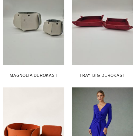
MAGNOLIA DEROKAST
TRAY BIG DEROKAST