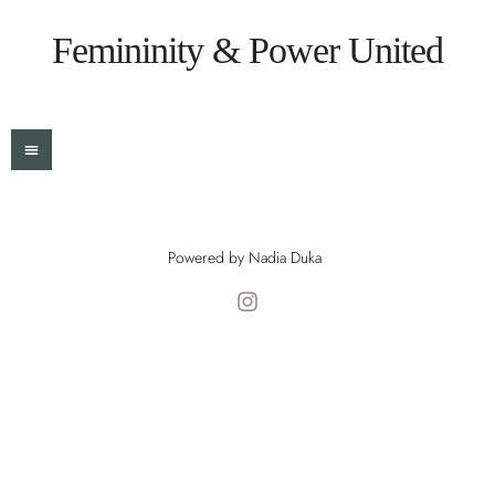
Femininity & Power United
Powered by Nadia Duka