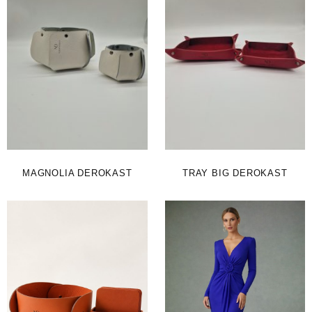
MAGNOLIA DEROKAST
TRAY BIG DEROKAST