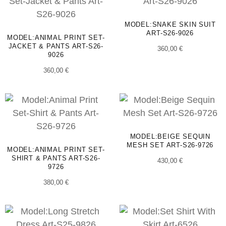
MODEL:SNAKE SKIN SUIT
ART-S26-9026
MODEL:ANIMAL PRINT SET-
JACKET & PANTS ART-S26-
360,00
€
9026
360,00
€
MODEL:BEIGE SEQUIN
MESH SET ART-S26-9726
MODEL:ANIMAL PRINT SET-
SHIRT & PANTS ART-S26-
430,00
€
9726
380,00
€